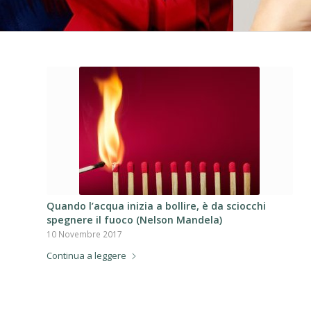
Quando l’acqua inizia a bollire, è da sciocchi
spegnere il fuoco (Nelson Mandela)
10 Novembre 2017
Continua a leggere