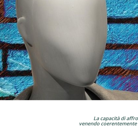
La capacità di affro
venendo coerentemente s