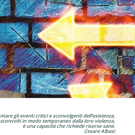
ntare gli eventi critici e sconvolgenti dell’esistenza,
convolti in modo temporaneo dalla loro violenza,
è una capacità che richiede risorse sane.
Cesare Albasi