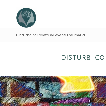
Disturbo correlato ad eventi traumatici
DISTURBI CO