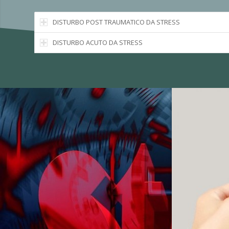
DISTURBO POST TRAUMATICO DA STRESS
DISTURBO ACUTO DA STRESS