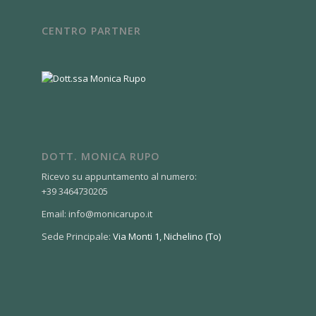
CENTRO PARTNER
DOTT. MONICA RUPO
Ricevo su appuntamento al numero:
+39 3464730205
Email: info@monicarupo.it
Sede Principale:
Via Monti 1, Nichelino (To)