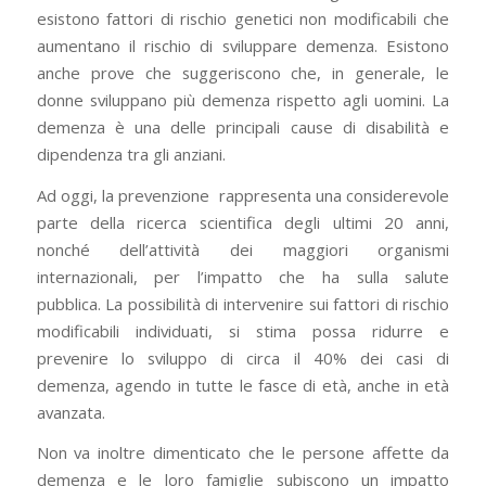
esistono fattori di rischio genetici non modificabili che
aumentano il rischio di sviluppare demenza. Esistono
anche prove che suggeriscono che, in generale, le
donne sviluppano più demenza rispetto agli uomini. La
demenza è una delle principali cause di disabilità e
dipendenza tra gli anziani.
Ad oggi, la prevenzione rappresenta una considerevole
parte della ricerca scientifica degli ultimi 20 anni,
nonché dell’attività dei maggiori organismi
internazionali, per l’impatto che ha sulla salute
pubblica. La possibilità di intervenire sui fattori di rischio
modificabili individuati, si stima possa ridurre e
prevenire lo sviluppo di circa il 40% dei casi di
demenza, agendo in tutte le fasce di età, anche in età
avanzata.
Non va inoltre dimenticato che le persone affette da
demenza e le loro famiglie subiscono un impatto