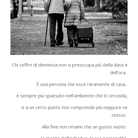
Chi soffre di demenza non si preoccupa più della data e
dell
’
ora.
È una persona che esce raramente di casa,
è sempre più spaesato nell
’
ambiente che lo circonda,
e a un certo punto non comprende più neppure se
stesso.
Alla fine non rimane che un guscio vuoto: