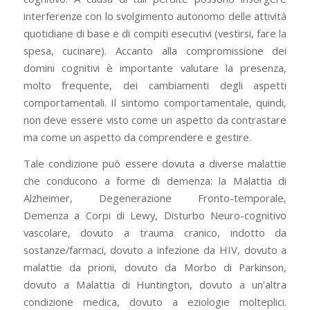
interferenze con lo svolgimento autonomo delle attività
quotidiane di base e di compiti esecutivi (vestirsi, fare la
spesa, cucinare). Accanto alla compromissione dei
domini cognitivi è importante valutare la presenza,
molto frequente, dei cambiamenti degli aspetti
comportamentali. Il sintomo comportamentale, quindi,
non deve essere visto come un aspetto da contrastare
ma come un aspetto da comprendere e gestire.
Tale condizione può essere dovuta a diverse malattie
che conducono a forme di demenza: la Malattia di
Alzheimer, Degenerazione Fronto-temporale,
Demenza a Corpi di Lewy, Disturbo Neuro-cognitivo
vascolare, dovuto a trauma cranico, indotto da
sostanze/farmaci, dovuto a infezione da HIV, dovuto a
malattie da prioni, dovuto da Morbo di Parkinson,
dovuto a Malattia di Huntington, dovuto a un’altra
condizione medica, dovuto a eziologie molteplici.