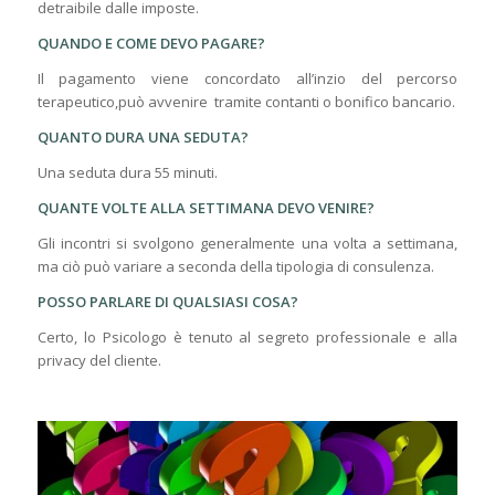
detraibile dalle imposte.
QUANDO E COME DEVO PAGARE?
Il pagamento viene concordato all’inzio del percorso
terapeutico,può avvenire tramite contanti o bonifico bancario.
QUANTO DURA UNA SEDUTA?
Una seduta dura 55 minuti.
QUANTE VOLTE ALLA SETTIMANA DEVO VENIRE?
Gli incontri si svolgono generalmente una volta a settimana,
ma ciò può variare a seconda della tipologia di consulenza.
POSSO PARLARE DI QUALSIASI COSA?
Certo, lo Psicologo è tenuto al segreto professionale e alla
privacy del cliente.