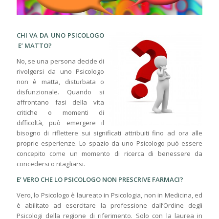
CHI VA DA UNO PSICOLOGO
E’ MATTO?
No, se una persona decide di
rivolgersi da uno Psicologo
non è matta, disturbata o
disfunzionale. Quando si
affrontano fasi della vita
critiche o momenti di
difficoltà, può emergere il
bisogno di riflettere sui significati attribuiti fino ad ora alle
proprie esperienze. Lo spazio da uno Psicologo può essere
concepito come un momento di ricerca di benessere da
concedersi o ritagliarsi.
E’ VERO CHE LO PSICOLOGO NON PRESCRIVE FARMACI?
Vero, lo Psicologo è laureato in Psicologia, non in Medicina, ed
è abilitato ad esercitare la professione dall’Ordine degli
Psicologi della regione di riferimento. Solo con la laurea in