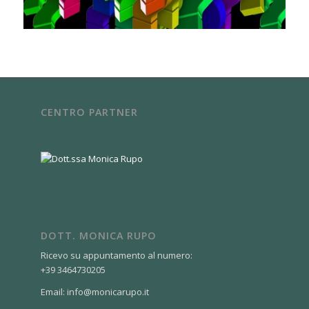
CENTRO PARTNER
DOTT. MONICA RUPO
Ricevo su appuntamento al numero:
+39 3464730205
Email: info@monicarupo.it