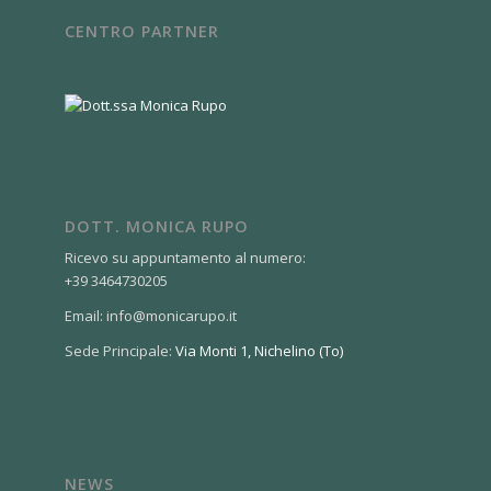
CENTRO PARTNER
DOTT. MONICA RUPO
Ricevo su appuntamento al numero:
+39 3464730205
Email: info@monicarupo.it
Sede Principale:
Via Monti 1, Nichelino (To)
NEWS