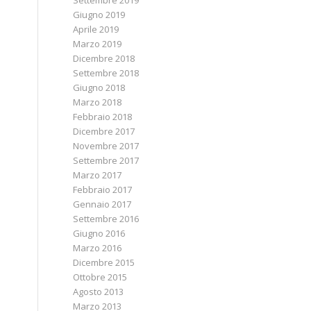
Settembre 2019
Giugno 2019
Aprile 2019
Marzo 2019
Dicembre 2018
Settembre 2018
Giugno 2018
Marzo 2018
Febbraio 2018
Dicembre 2017
Novembre 2017
Settembre 2017
Marzo 2017
Febbraio 2017
Gennaio 2017
Settembre 2016
Giugno 2016
Marzo 2016
Dicembre 2015
Ottobre 2015
Agosto 2013
Marzo 2013