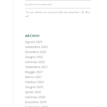
La fatica di ricominciare
“Le mie abilità sono più forti della mia disabilità” (R. Hen-
sel)
ARCHIVI
Agosto 2025
Settembre 2023
Dicembre 2022
Giugno 2022
Gennaio 2022
Settembre 2021
Maggio 2021
Marzo 2021
Ottobre 2020
Giugno 2020
Aprile 2020
Gennaio 2020
Dicembre 2019