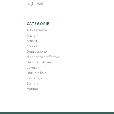
Luglio 2005
CATEGORIE
Adolescenza
Anziani
Articoli
Coppia
Depressione
dipendenza affettiva
Disturbi d'Ansia
Lavoro
Libri in pillole
Psicologia
Seminari
trauma