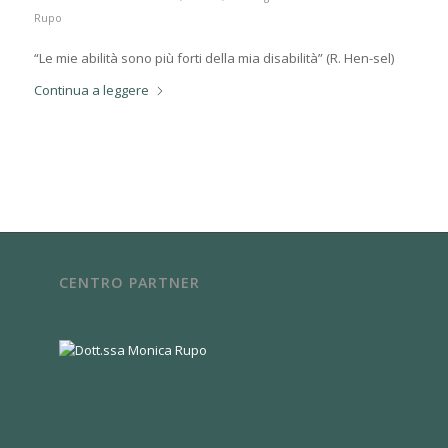
Rupo
“Le mie abilità sono più forti della mia disabilità” (R. Hen-sel)
Continua a leggere
CENTRO PARTNER